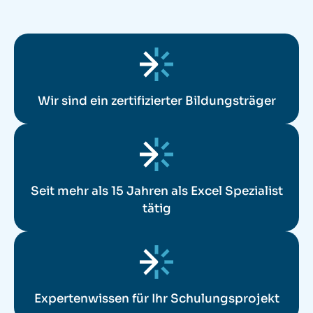
Wir sind ein zertifizierter Bildungsträger
Seit mehr als 15 Jahren als Excel Spezialist
tätig
Expertenwissen für Ihr Schulungsprojekt