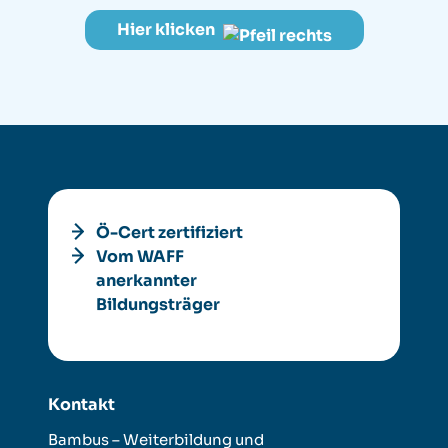
Hier klicken
Ö-Cert zertifiziert
Vom WAFF
anerkannter
Bildungsträger
Kontakt
Bambus – Weiterbildung und