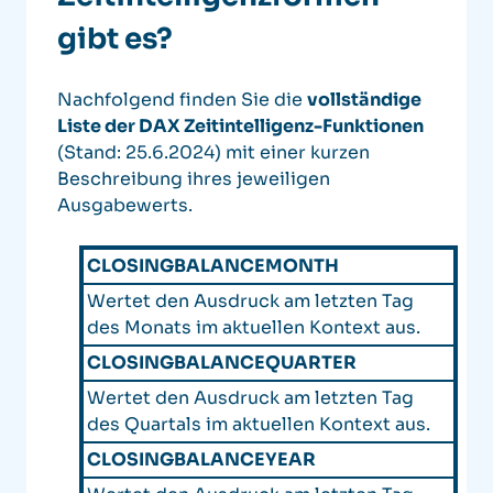
gibt es?
Nachfolgend finden Sie die
vollständige
Liste der DAX Zeitintelligenz-Funktionen
(Stand: 25.6.2024) mit einer kurzen
Beschreibung ihres jeweiligen
Ausgabewerts.
CLOSINGBALANCEMONTH
Wertet den Ausdruck am letzten Tag
des Monats im aktuellen Kontext aus.
CLOSINGBALANCEQUARTER
Wertet den Ausdruck am letzten Tag
des Quartals im aktuellen Kontext aus.
CLOSINGBALANCEYEAR