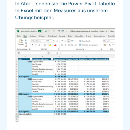
In Abb. 1 sehen sie die Power Pivot Tabelle
in Excel mit den Measures aus unserem
Übungsbeispiel.