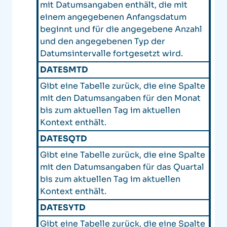
mit Datumsangaben enthält, die mit
einem angegebenen Anfangsdatum
beginnt und für die angegebene Anzahl
und den angegebenen Typ der
Datumsintervalle fortgesetzt wird.
DATESMTD
Gibt eine Tabelle zurück, die eine Spalte
mit den Datumsangaben für den Monat
bis zum aktuellen Tag im aktuellen
Kontext enthält.
DATESQTD
Gibt eine Tabelle zurück, die eine Spalte
mit den Datumsangaben für das Quartal
bis zum aktuellen Tag im aktuellen
Kontext enthält.
DATESYTD
Gibt eine Tabelle zurück, die eine Spalte