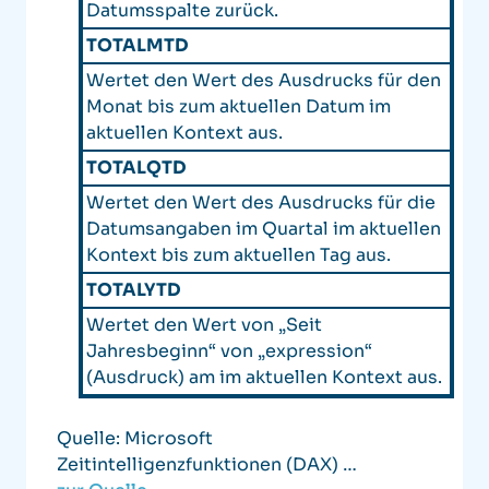
Datumsspalte zurück.
TOTALMTD
Wertet den Wert des Ausdrucks für den
Monat bis zum aktuellen Datum im
aktuellen Kontext aus.
TOTALQTD
Wertet den Wert des Ausdrucks für die
Datumsangaben im Quartal im aktuellen
Kontext bis zum aktuellen Tag aus.
TOTALYTD
Wertet den Wert von „Seit
Jahresbeginn“ von „expression“
(Ausdruck) am im aktuellen Kontext aus.
Quelle: Microsoft
Zeitintelligenzfunktionen (DAX) …