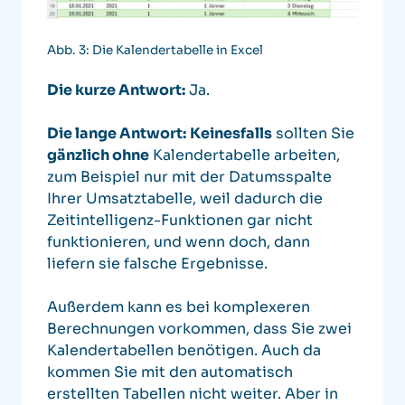
Abb. 3: Die Kalendertabelle in Excel
Die kurze Antwort:
Ja.
Die lange Antwort:
Keinesfalls
sollten Sie
gänzlich ohne
Kalendertabelle arbeiten,
zum Beispiel nur mit der Datumsspalte
Ihrer Umsatztabelle, weil dadurch die
Zeitintelligenz-Funktionen gar nicht
funktionieren, und wenn doch, dann
liefern sie falsche Ergebnisse.
Außerdem kann es bei komplexeren
Berechnungen vorkommen, dass Sie zwei
Kalendertabellen benötigen. Auch da
kommen Sie mit den automatisch
erstellten Tabellen nicht weiter.
Aber in