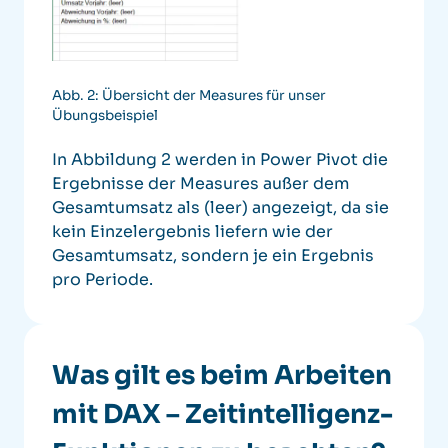
Abb. 2: Übersicht der Measures für unser
Übungsbeispiel
In Abbildung 2 werden in Power Pivot die
Ergebnisse der Measures außer dem
Gesamtumsatz als (leer) angezeigt, da sie
kein Einzelergebnis liefern wie der
Gesamtumsatz, sondern je ein Ergebnis
pro Periode.
Was gilt es beim Arbeiten
mit DAX – Zeitintelligenz-