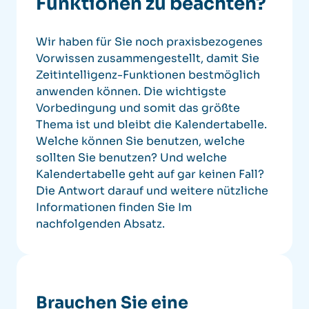
Funktionen zu beachten?
Wir haben für Sie noch praxisbezogenes
Vorwissen zusammengestellt, damit Sie
Zeitintelligenz-Funktionen bestmöglich
anwenden können. Die wichtigste
Vorbedingung und somit das größte
Thema ist und bleibt die Kalendertabelle.
Welche können Sie benutzen, welche
sollten Sie benutzen? Und welche
Kalendertabelle geht auf gar keinen Fall?
Die Antwort darauf und weitere nützliche
Informationen finden Sie Im
nachfolgenden Absatz.
Brauchen Sie eine