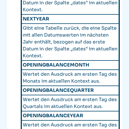
Datum in der Spalte „dates“ im aktuellen
Kontext.
NEXTYEAR
Gibt eine Tabelle zurück, die eine Spalte
mit allen Datumswerten im nächsten
Jahr enthält, bezogen auf das erste
Datum in der Spalte „dates“ im aktuellen
Kontext.
OPENINGBALANCEMONTH
Wertet den Ausdruck am ersten Tag des
Monats im aktuellen Kontext aus.
OPENINGBALANCEQUARTER
Wertet den Ausdruck am ersten Tag des
Quartals im aktuellen Kontext aus.
OPENINGBALANCEYEAR
Wertet den Ausdruck am ersten Tag des