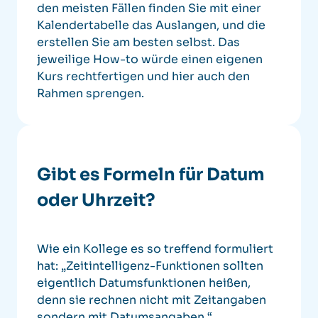
den meisten Fällen finden Sie mit einer
Kalendertabelle das Auslangen, und die
erstellen Sie am besten selbst.
Das
jeweilige How-to würde einen eigenen
Kurs rechtfertigen und hier auch den
Rahmen sprengen.
Gibt es Formeln für Datum
oder Uhrzeit?
Wie ein Kollege es so treffend formuliert
hat:
„Zeitintelligenz-Funktionen sollten
eigentlich Datumsfunktionen heißen,
denn sie rechnen nicht mit Zeitangaben
sondern mit Datumsangaben.“