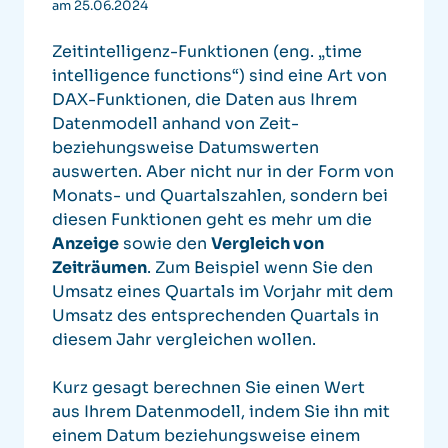
am 25.06.2024
Zeitintelligenz-Funktionen (eng. „time
intelligence functions“) sind eine Art von
DAX-Funktionen, die Daten aus Ihrem
Datenmodell anhand von Zeit-
beziehungsweise Datumswerten
auswerten. Aber nicht nur in der Form von
Monats- und Quartalszahlen, sondern bei
diesen Funktionen geht es mehr um die
Anzeige
sowie den
Vergleich von
Zeiträumen
.
Zum Beispiel wenn Sie den
Umsatz eines Quartals im Vorjahr mit dem
Umsatz des entsprechenden Quartals in
diesem Jahr vergleichen wollen.
Kurz gesagt berechnen Sie einen Wert
aus Ihrem Datenmodell, indem Sie ihn mit
einem Datum beziehungsweise einem