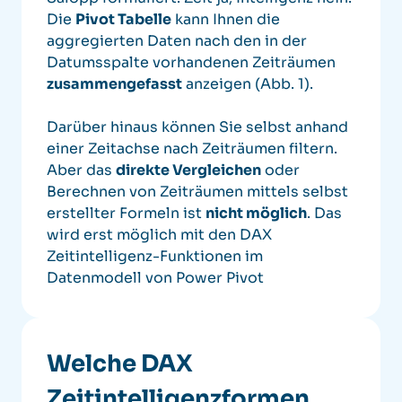
Die
Pivot Tabelle
kann Ihnen die
aggregierten Daten nach den in der
Datumsspalte vorhandenen Zeiträumen
zusammengefasst
anzeigen (Abb. 1).
Darüber hinaus können Sie selbst anhand
einer Zeitachse nach Zeiträumen filtern.
Aber das
direkte Vergleichen
oder
Berechnen von Zeiträumen mittels selbst
erstellter Formeln ist
nicht möglich
.
Das
wird erst möglich mit den DAX
Zeitintelligenz-Funktionen im
Datenmodell von Power Pivot
Welche DAX
Zeitintelligenzformen