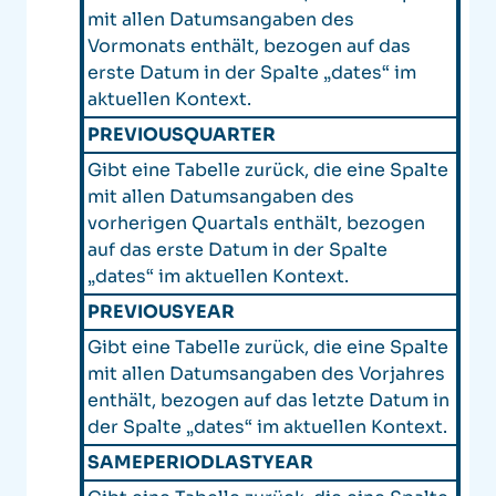
mit allen Datumsangaben des
Vormonats enthält, bezogen auf das
erste Datum in der Spalte „dates“ im
aktuellen Kontext.
PREVIOUSQUARTER
Gibt eine Tabelle zurück, die eine Spalte
mit allen Datumsangaben des
vorherigen Quartals enthält, bezogen
auf das erste Datum in der Spalte
„dates“ im aktuellen Kontext.
PREVIOUSYEAR
Gibt eine Tabelle zurück, die eine Spalte
mit allen Datumsangaben des Vorjahres
enthält, bezogen auf das letzte Datum in
der Spalte „dates“ im aktuellen Kontext.
SAMEPERIODLASTYEAR