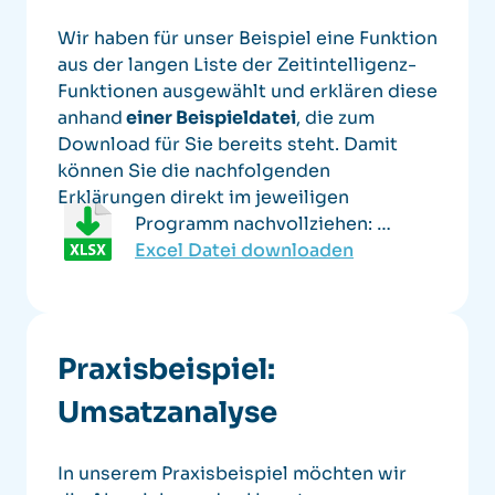
Wir haben für unser Beispiel eine Funktion
aus der langen Liste der Zeitintelligenz-
Funktionen ausgewählt und erklären diese
anhand
einer Beispieldatei
, die zum
Download für Sie bereits steht. Damit
können Sie die nachfolgenden
Erklärungen direkt im jeweiligen
Programm nachvollziehen:
…
Excel Datei downloaden
Praxisbeispiel:
Umsatzanalyse
In unserem Praxisbeispiel möchten wir