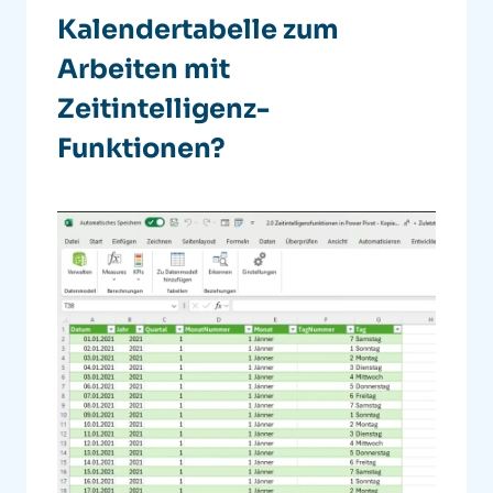
Kalendertabelle zum
Arbeiten mit
Zeitintelligenz-
Funktionen?