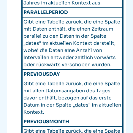
Jahres im aktuellen Kontext aus.
PARALLELPERIOD
Gibt eine Tabelle zurück, die eine Spalte
mit Daten enthält, die einen Zeitraum
parallel zu den Daten in der Spalte
„dates“ im aktuellen Kontext darstellt,
wobei die Daten eine Anzahl von
Intervallen entweder zeitlich vorwärts
oder rückwärts verschoben wurden.
PREVIOUSDAY
Gibt eine Tabelle zurück, die eine Spalte
mit allen Datumsangaben des Tages
davor enthält, bezogen auf das erste
Datum in der Spalte „dates“ im aktuellen
Kontext.
PREVIOUSMONTH
Gibt eine Tabelle zurück, die eine Spalte