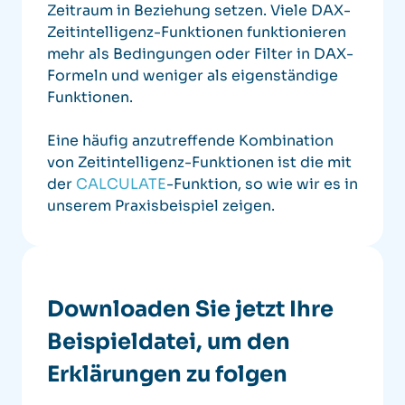
Zeitraum in Beziehung setzen.
Viele DAX-
Zeitintelligenz-Funktionen funktionieren
mehr als Bedingungen oder Filter in DAX-
Formeln und weniger als eigenständige
Funktionen.
Eine häufig anzutreffende Kombination
von Zeitintelligenz-Funktionen ist die mit
der
CALCULATE
-Funktion, so wie wir es in
unserem Praxisbeispiel zeigen.
Downloaden Sie jetzt Ihre
Beispieldatei, um den
Erklärungen zu folgen