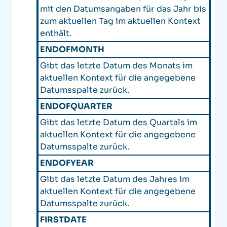
mit den Datumsangaben für das Jahr bis
zum aktuellen Tag im aktuellen Kontext
enthält.
ENDOFMONTH
Gibt das letzte Datum des Monats im
aktuellen Kontext für die angegebene
Datumsspalte zurück.
ENDOFQUARTER
Gibt das letzte Datum des Quartals im
aktuellen Kontext für die angegebene
Datumsspalte zurück.
ENDOFYEAR
Gibt das letzte Datum des Jahres im
aktuellen Kontext für die angegebene
Datumsspalte zurück.
FIRSTDATE