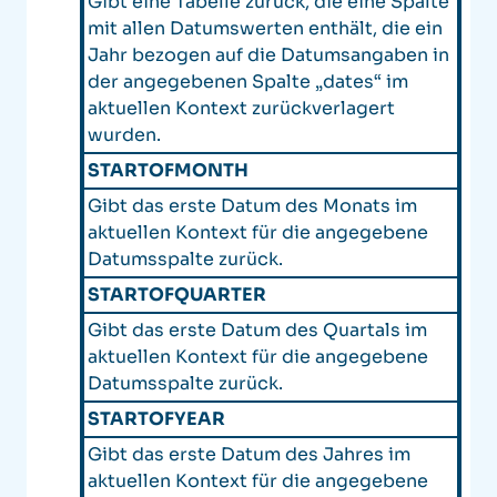
Gibt eine Tabelle zurück, die eine Spalte
mit allen Datumswerten enthält, die ein
Jahr bezogen auf die Datumsangaben in
der angegebenen Spalte „dates“ im
aktuellen Kontext zurückverlagert
wurden.
STARTOFMONTH
Gibt das erste Datum des Monats im
aktuellen Kontext für die angegebene
Datumsspalte zurück.
STARTOFQUARTER
Gibt das erste Datum des Quartals im
aktuellen Kontext für die angegebene
Datumsspalte zurück.
STARTOFYEAR
Gibt das erste Datum des Jahres im
aktuellen Kontext für die angegebene