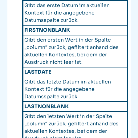
Gibt das erste Datum im aktuellen
Kontext für die angegebene
Datumsspalte zurück.
FIRSTNONBLANK
Gibt den ersten Wert in der Spalte
„column“ zurück, gefiltert anhand des
aktuellen Kontextes, bei dem der
Ausdruck nicht leer ist.
LASTDATE
Gibt das letzte Datum im aktuellen
Kontext für die angegebene
Datumsspalte zurück
LASTNONBLANK
Gibt den letzten Wert in der Spalte
„column“ zurück, gefiltert anhand des
aktuellen Kontextes, bei dem der