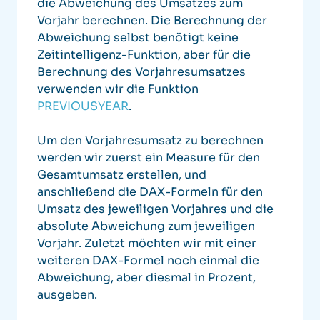
die Abweichung des Umsatzes zum
Vorjahr berechnen. Die Berechnung der
Abweichung selbst benötigt keine
Zeitintelligenz-Funktion, aber für die
Berechnung des Vorjahresumsatzes
verwenden wir die Funktion
PREVIOUSYEAR
.
Um den Vorjahresumsatz zu berechnen
werden wir zuerst ein Measure für den
Gesamtumsatz erstellen, und
anschließend die DAX-Formeln für den
Umsatz des jeweiligen Vorjahres und die
absolute Abweichung zum jeweiligen
Vorjahr. Zuletzt möchten wir mit einer
weiteren DAX-Formel noch einmal die
Abweichung, aber diesmal in Prozent,
ausgeben.