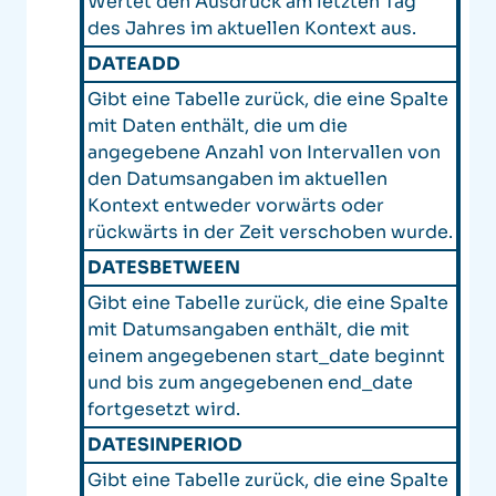
Wertet den Ausdruck am letzten Tag
des Jahres im aktuellen Kontext aus.
DATEADD
Gibt eine Tabelle zurück, die eine Spalte
mit Daten enthält, die um die
angegebene Anzahl von Intervallen von
den Datumsangaben im aktuellen
Kontext entweder vorwärts oder
rückwärts in der Zeit verschoben wurde.
DATESBETWEEN
Gibt eine Tabelle zurück, die eine Spalte
mit Datumsangaben enthält, die mit
einem angegebenen start_date beginnt
und bis zum angegebenen end_date
fortgesetzt wird.
DATESINPERIOD
Gibt eine Tabelle zurück, die eine Spalte