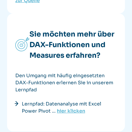
zur Quelle
Sie möchten mehr über
DAX-Funktionen und
Measures erfahren?
Den Umgang mit häufig eingesetzten
DAX-Funktionen erlernen Sie in unserem
Lernpfad
Lernpfad: Datenanalyse mit Excel
Power Pivot …
hier klicken