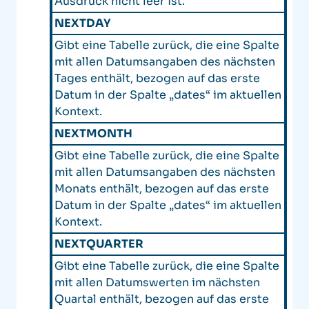
Ausdruck nicht leer ist.
NEXTDAY
Gibt eine Tabelle zurück, die eine Spalte
mit allen Datumsangaben des nächsten
Tages enthält, bezogen auf das erste
Datum in der Spalte „dates“ im aktuellen
Kontext.
NEXTMONTH
Gibt eine Tabelle zurück, die eine Spalte
mit allen Datumsangaben des nächsten
Monats enthält, bezogen auf das erste
Datum in der Spalte „dates“ im aktuellen
Kontext.
NEXTQUARTER
Gibt eine Tabelle zurück, die eine Spalte
mit allen Datumswerten im nächsten
Quartal enthält, bezogen auf das erste