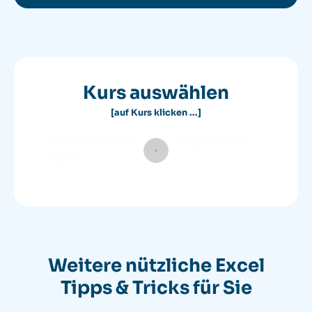
Kurs auswählen
[auf Kurs klicken ...]
Weitere nützliche
Excel
Tipps & Tricks für Sie