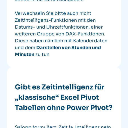
Verwechseln Sie bitte auch nicht
Zeitintelligenz-Funktionen mit den
Datums- und Uhrzeitfunktionen, einer
weiteren Gruppe von DAX-Funktionen.
Diese haben nämlich mit Kalenderdaten
und dem
Darstellen von Stunden und
Minuten
zu tun.
Gibt es Zeitintelligenz für
„klassische“ Excel Pivot
Tabellen ohne Power Pivot?
Salopp formuliert: Zeit ja, Intelligenz nein.