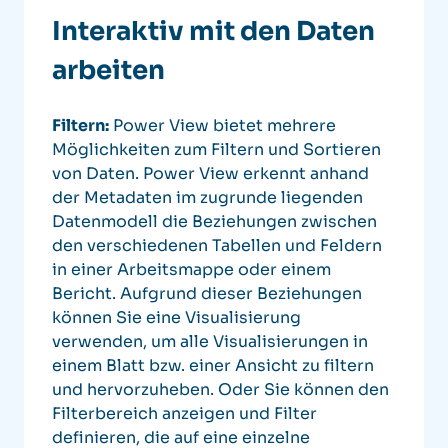
Interaktiv mit den Daten
arbeiten
Filtern:
Power View bietet mehrere
Möglichkeiten zum Filtern und Sortieren
von Daten. Power View erkennt anhand
der Metadaten im zugrunde liegenden
Datenmodell die Beziehungen zwischen
den verschiedenen Tabellen und Feldern
in einer Arbeitsmappe oder einem
Bericht.
Aufgrund dieser Beziehungen
können Sie eine Visualisierung
verwenden, um alle Visualisierungen in
einem Blatt bzw. einer Ansicht zu filtern
und hervorzuheben. Oder Sie können den
Filterbereich anzeigen und Filter
definieren, die auf eine einzelne