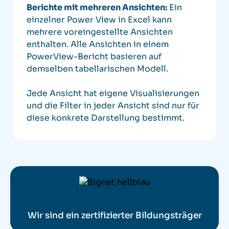
Berichte mit mehreren Ansichten:
Ein
einzelner Power View in Excel kann
mehrere voreingestellte Ansichten
enthalten. Alle Ansichten in einem
PowerView-Bericht basieren auf
demselben tabellarischen Modell.
Jede Ansicht hat eigene Visualisierungen
und die Filter in jeder Ansicht sind nur für
diese konkrete Darstellung bestimmt.
Wir sind ein zertifizierter Bildungsträger