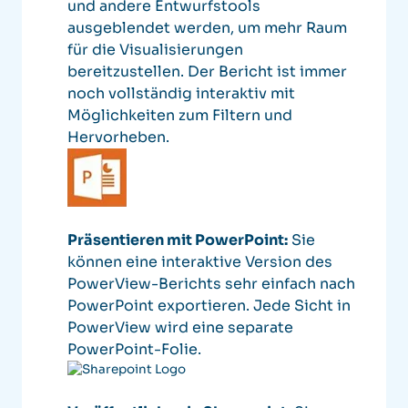
und andere Entwurfstools
ausgeblendet werden, um mehr Raum
für die Visualisierungen
bereitzustellen. Der Bericht ist immer
noch vollständig interaktiv mit
Möglichkeiten zum Filtern und
Hervorheben.
Präsentieren mit PowerPoint:
Sie
können eine interaktive Version des
PowerView-Berichts sehr einfach nach
PowerPoint exportieren. Jede Sicht in
PowerView wird eine separate
PowerPoint-Folie.