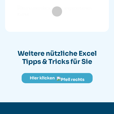
Weitere nützliche
Excel
Tipps & Tricks für Sie
Hier klicken