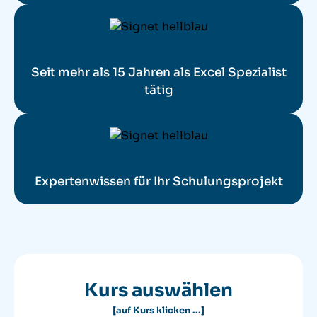
Seit mehr als 15 Jahren als Excel Spezialist
tätig
Expertenwissen für Ihr Schulungsprojekt
Kurs auswählen
[auf Kurs klicken ...]