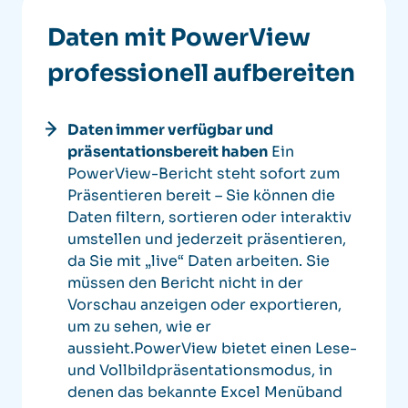
Daten mit PowerView
professionell aufbereiten
Daten immer verfügbar und
präsentationsbereit haben
Ein
PowerView-Bericht steht sofort zum
Präsentieren bereit – Sie können die
Daten filtern, sortieren oder interaktiv
umstellen und jederzeit präsentieren,
da Sie mit „live“ Daten arbeiten. Sie
müssen den Bericht nicht in der
Vorschau anzeigen oder exportieren,
um zu sehen, wie er
aussieht.PowerView bietet einen Lese-
und Vollbildpräsentationsmodus, in
denen das bekannte Excel Menüband