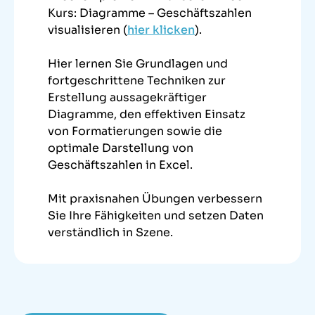
Kurs: Diagramme – Geschäftszahlen
visualisieren (
hier klicken
).
Hier lernen Sie Grundlagen und
fortgeschrittene Techniken zur
Erstellung aussagekräftiger
Diagramme, den effektiven Einsatz
von Formatierungen sowie die
optimale Darstellung von
Geschäftszahlen in Excel.
Mit praxisnahen Übungen verbessern
Sie Ihre Fähigkeiten und setzen Daten
verständlich in Szene.