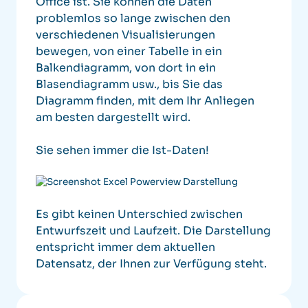
Office ist. Sie können die Daten
problemlos so lange zwischen den
verschiedenen Visualisierungen
bewegen, von einer Tabelle in ein
Balkendiagramm, von dort in ein
Blasendiagramm usw., bis Sie das
Diagramm finden, mit dem Ihr Anliegen
am besten dargestellt wird.
Sie sehen immer die Ist-Daten!
Es gibt keinen Unterschied zwischen
Entwurfszeit und Laufzeit.
Die Darstellung
entspricht immer dem aktuellen
Datensatz, der Ihnen zur Verfügung steht.