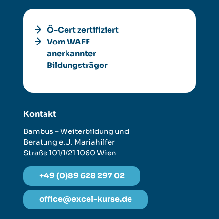
Ö-Cert zertifiziert
Vom WAFF
anerkannter
Bildungsträger
Kontakt
Bambus – Weiterbildung und
Beratung e.U.
Mariahilfer
Straße 101/1/21
1060 Wien
+49 (0)89 628 297 02
office@excel-kurse.de