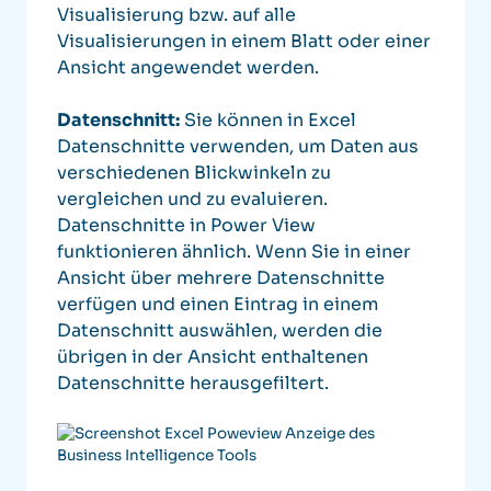
Visualisierung bzw. auf alle
Visualisierungen in einem Blatt oder einer
Ansicht angewendet werden.
Datenschnitt:
Sie können in Excel
Datenschnitte verwenden, um Daten aus
verschiedenen Blickwinkeln zu
vergleichen und zu evaluieren.
Datenschnitte in Power View
funktionieren ähnlich. Wenn Sie in einer
Ansicht über mehrere Datenschnitte
verfügen und einen Eintrag in einem
Datenschnitt auswählen, werden die
übrigen in der Ansicht enthaltenen
Datenschnitte herausgefiltert.