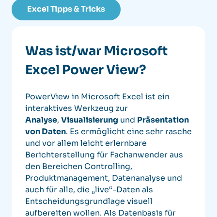
Excel Tipps & Tricks
Was ist/war Microsoft
Excel Power View?
PowerView in Microsoft Excel ist ein
interaktives Werkzeug zur
Analyse
,
Visualisierung
und
Präsentation
von Daten
. Es ermöglicht eine sehr rasche
und vor allem leicht erlernbare
Berichterstellung für Fachanwender aus
den Bereichen Controlling,
Produktmanagement, Datenanalyse und
auch für alle, die „live“-Daten als
Entscheidungsgrundlage visuell
aufbereiten wollen. Als Datenbasis für