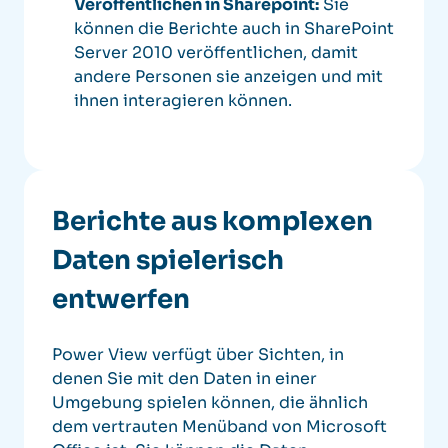
Veröffentlichen in Sharepoint:
Sie
können die Berichte auch in SharePoint
Server 2010 veröffentlichen, damit
andere Personen sie anzeigen und mit
ihnen interagieren können.
Berichte aus komplexen
Daten spielerisch
entwerfen
Power View verfügt über Sichten, in
denen Sie mit den Daten in einer
Umgebung spielen können, die ähnlich
dem vertrauten Menüband von Microsoft