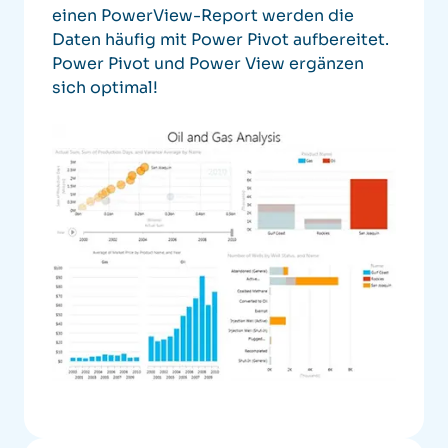
einen PowerView-Report werden die
Daten häufig mit Power Pivot aufbereitet.
Power Pivot und Power View ergänzen
sich optimal!