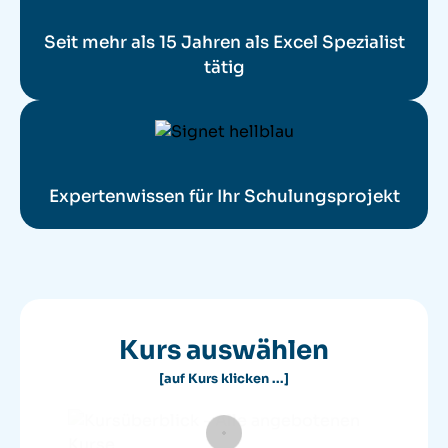
Seit mehr als 15 Jahren als Excel Spezialist
tätig
Expertenwissen für Ihr Schulungsprojekt
Kurs auswählen
[auf Kurs klicken ...]