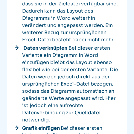
dass sie in der Zieldatei verfügbar sind.
Dadurch kann das Layout des
Diagramms in Word weiterhin
verändert und angepasst werden. Ein
weiterer Bezug zur ursprünglichen
Excel-Datei besteht dabei nicht mehr.
Daten verknüpfen
Bei dieser ersten
Variante ein Diagramm in Word
einzufügen bleibt das Layout ebenso
flexibel wie bei der ersten Variante. Die
Daten werden jedoch direkt aus der
ursprünglichen Excel-Datei bezogen,
sodass das Diagramm automatisch an
geänderte Werte angepasst wird. Hier
ist jedoch eine aufrechte
Datenverbindung zur Quelldatei
notwendig.
Grafik einfügen
Bei dieser ersten