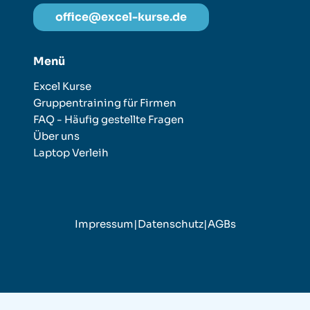
office@excel-kurse.de
Menü
Excel Kurse
Gruppentraining für Firmen
FAQ - Häufig gestellte Fragen
Über uns
Laptop Verleih
Impressum
|
Datenschutz
|
AGBs