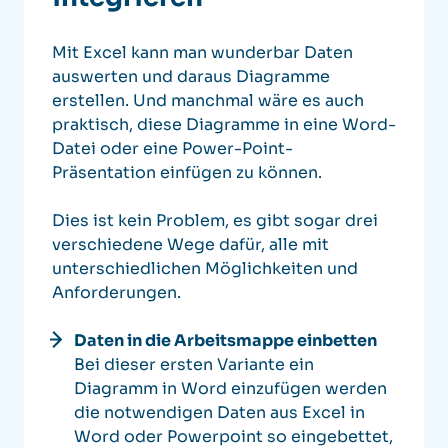
Mit Excel kann man wunderbar Daten
auswerten und daraus Diagramme
erstellen. Und manchmal wäre es auch
praktisch, diese Diagramme in eine Word-
Datei oder eine Power-Point-
Präsentation einfügen zu können.
Dies ist kein Problem, es gibt sogar drei
verschiedene Wege dafür, alle mit
unterschiedlichen Möglichkeiten und
Anforderungen.
Daten in die Arbeitsmappe einbetten
Bei dieser ersten Variante ein
Diagramm in Word einzufügen werden
die notwendigen Daten aus Excel in
Word oder Powerpoint so eingebettet,