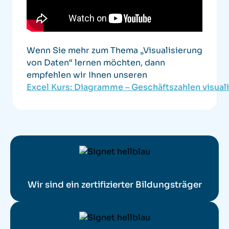
Wenn Sie mehr zum Thema „Visualisierung
von Daten“ lernen möchten, dann
empfehlen wir Ihnen unseren
Excel Kurs: Diagramme – Geschäftszahlen visual
Wir sind ein zertifizierter Bildungsträger