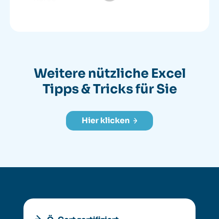
Weitere nützliche
Excel
Tipps & Tricks für Sie
Hier klicken