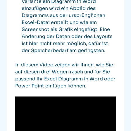
Variante ein Diagramm in Word
einzufügen wird ein Abbild des
Diagramms aus der ursprünglichen
Excel-Datei erstellt und wie ein
Screenshot als Grafik eingefügt. Eine
Änderung der Daten oder des Layouts
ist hier nicht mehr möglich, dafür ist
der Speicherbedarf am geringsten.
In diesem Video zeigen wir Ihnen, wie Sie
auf diesen drei Wegen rasch und für Sie
passend Ihr Excel Diagramm in Word oder
Power Point einfügen können.